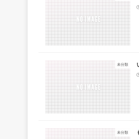
未分類
未分類