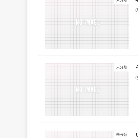
未分類
未分類