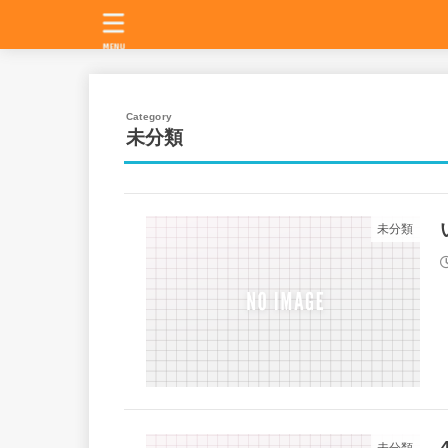
MENU
未分類
未分類
未分類