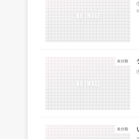
未分類
未分類