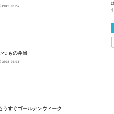
2026.02.24
いつもの弁当
2025.09.02
もうすぐゴールデンウィーク