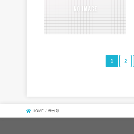
1
2
未分類
HOME