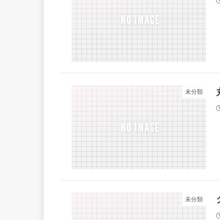
未分類
未分類