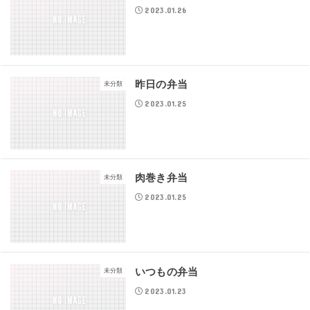
2023.01.26
昨日の弁当
未分類
2023.01.25
肉巻き弁当
未分類
2023.01.25
いつもの弁当
未分類
2023.01.23