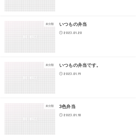
いつもの弁当
未分類
2023.01.20
いつもの弁当です。
未分類
2023.01.19
3色弁当
未分類
2023.01.18