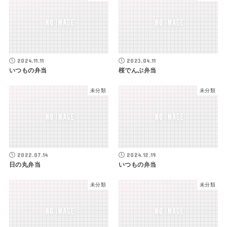
2024.11.11
2023.04.11
いつもの弁当
桜でんぶ弁当
未分類
未分類
2022.07.14
2024.12.19
日の丸弁当
いつもの弁当
未分類
未分類