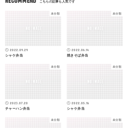
RECOMMEND
未分類
未分類
2022.09.29
2022.06.14
シャケ弁当
焼きそば弁当
未分類
未分類
2023.07.20
2022.05.16
チャーハン弁当
シャケ弁当
未分類
未分類