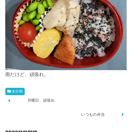
雨だけど、頑張れ。
未分類
月曜日、頑張れ
いつもの弁当