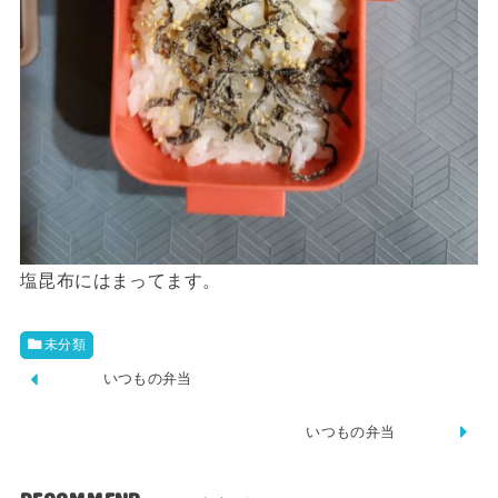
塩昆布にはまってます。
未分類
いつもの弁当
いつもの弁当