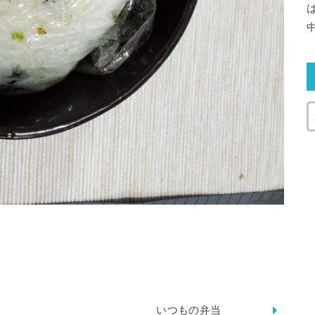
いつもの弁当