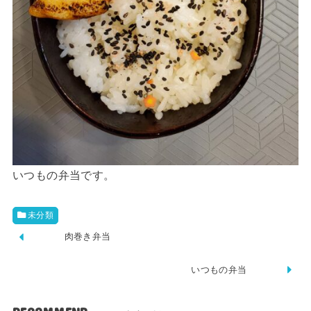
いつもの弁当です。
未分類
肉巻き弁当
いつもの弁当