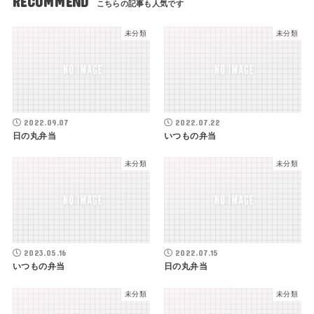
RECOMMEND
未分類
未分類
2022.09.07
2022.07.22
日の丸弁当
いつもの弁当
未分類
未分類
2023.05.16
2022.07.15
いつもの弁当
日の丸弁当
未分類
未分類