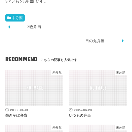
いつもの弁当です。
未分類
3色弁当
日の丸弁当
RECOMMEND
未分類
未分類
2022.06.01
2023.06.20
焼きそば弁当
いつもの弁当
未分類
未分類