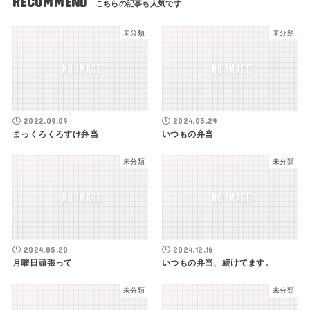
RECOMMEND
未分類
未分類
2022.09.09
2024.05.29
まっくろくろすけ弁当
いつもの弁当
未分類
未分類
2024.05.20
2024.12.16
月曜日頑張って
いつもの弁当、続けてます。
未分類
未分類