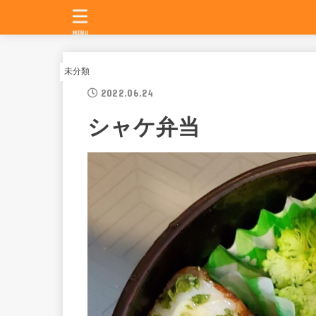
MENU
未分類
2022.06.24
シャケ弁当