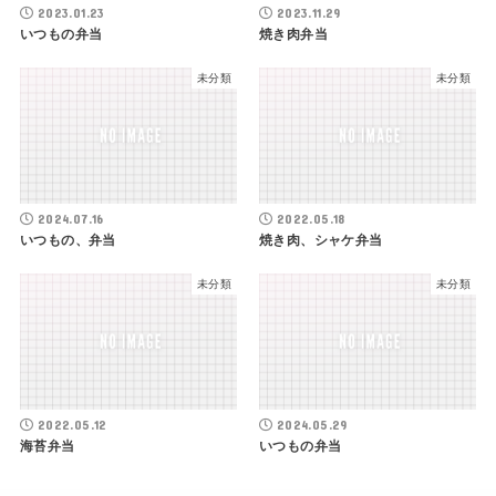
2023.01.23
2023.11.29
いつもの弁当
焼き肉弁当
未分類
未分類
2024.07.16
2022.05.18
いつもの、弁当
焼き肉、シャケ弁当
未分類
未分類
2022.05.12
2024.05.29
海苔弁当
いつもの弁当