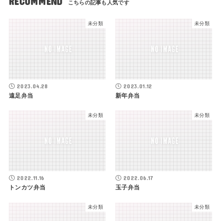
RECOMMEND
未分類
未分類
2023.04.28
2023.01.12
遠足弁当
新年弁当
未分類
未分類
2022.11.16
2022.06.17
トンカツ弁当
玉子弁当
未分類
未分類