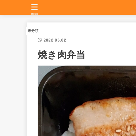
MENU
未分類
2022.06.02
焼き肉弁当