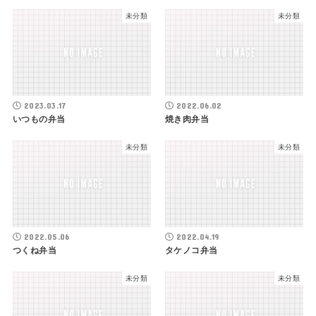
未分類
未分類
2023.03.17
2022.06.02
いつもの弁当
焼き肉弁当
未分類
未分類
2022.05.06
2022.04.19
つくね弁当
タケノコ弁当
未分類
未分類